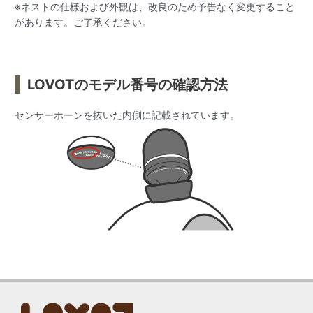
※ネストの仕様および外観は、改良のため予告なく変更すること
があります。ご了承ください。
LOVOTのモデル番号の確認方法
センサーホーンを抜いた内側に記載されています。