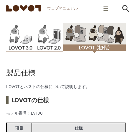
ウェブマニュアル
製品仕様
LOVOTとネストの仕様について説明します。
LOVOTの仕様
モデル番号：LV100
項目
仕様