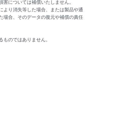
損害については補償いたしません。
により消失等した場合、または製品や通
た場合、そのデータの復元や補償の責任
るものではありません。