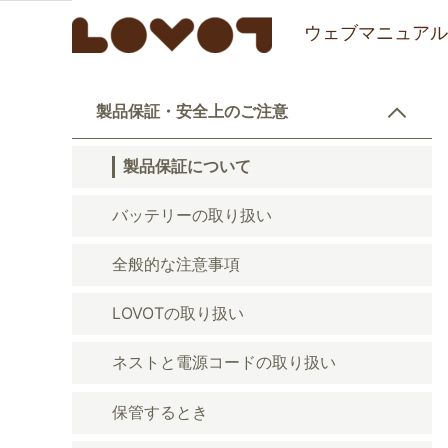
ウェブマニュアル
製品保証・安全上のご注意
製品保証について
バッテリーの取り扱い
全般的な注意事項
LOVOTの取り扱い
ネストと電源コードの取り扱い
保管するとき