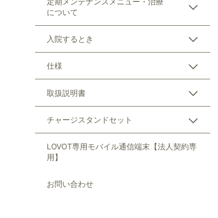
定期メンテナンスメニュー・治療
について
入院するとき
仕様
取扱説明書
チャージスタンドセット
LOVOT専用モバイル通信端末【法人契約専
用】
お問い合わせ