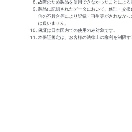
故障のため製品を使用できなかったことによる
製品に記録されたデータにおいて、修理・交換
信の不具合等により記録・再生等がされなかっ
は負いません。
保証は日本国内での使用のみ対象です。
本保証規定は、お客様の法律上の権利を制限す