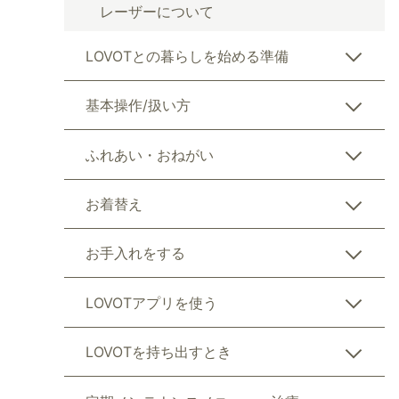
レーザーについて
LOVOTとの暮らしを始める準備
基本操作/扱い方
ふれあい・おねがい
お着替え
お手入れをする
LOVOTアプリを使う
LOVOTを持ち出すとき