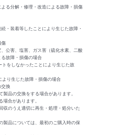
による分解・修理・改造による故障・損傷
接続・装着等したことにより生じた故障・
損傷
変、公害、塩害、ガス害（硫化水素、二酸
よる故障・損傷の場合
デートをしなかったことにより生じた故
とにより生じた故障・損傷の場合
の交換
て製品の交換をする場合があります。
る場合があります。
回収のうえ適切に再生・処理・処分いた
の製品については、最初のご購入時の保