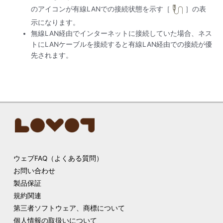
のアイコンが有線LANでの接続状態を示す［
］の表
示になります。
無線LAN経由でインターネットに接続していた場合、ネス
トにLANケーブルを接続すると有線LAN経由での接続が優
先されます。
ウェブFAQ（よくある質問）
お問い合わせ
製品保証
規約関連
第三者ソフトウェア、商標について
個人情報の取扱いについて