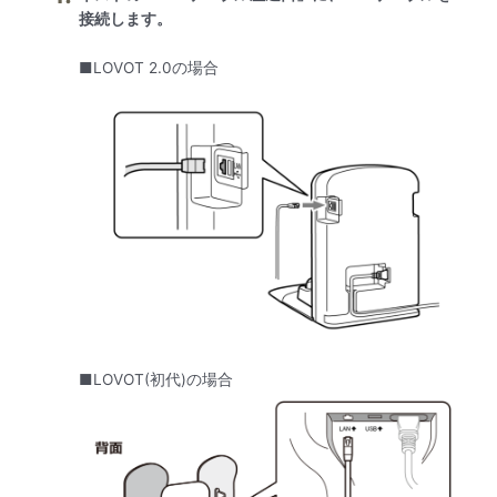
接続します。
■LOVOT 2.0の場合
■LOVOT(初代)の場合