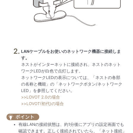
LANケーブルをお使いのネットワーク機器に接続しま
す。
ネストがインターネットに接続され、ネストのネット
ワークLEDが白色で点灯します。
ネットワークLEDの表示については、「ネストの各部
の名称と機能」の「ネットワークボタン/ネットワーク
LED」を参照してください。
>>LOVOT 2.0の場合
>>LOVOT(初代)の場合
有線LANの接続状態は、約1分後にアプリの設定画面でも
確認できます。正しく接続されていたら、「ネット接続」