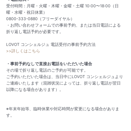
受付時間：月曜・火曜・木曜・金曜・土曜 10:00〜18:00（日
曜・水曜・祝日休業）
0800-333-0880（フリーダイヤル）
・お問い合わせフォームでの事前予約、または当日電話による
折り返し電話予約が必要です。
LOVOT コンシェルジュ 電話受付の事前予約方法
>>詳しくはこちら
・事前予約なしで直接お電話をいただいた場合
その場で折り返し電話のご予約が可能です。
ご予約いただいた場合は、当日中にLOVOT コンシェルジュより
ご連絡いたします（混雑状況によっては、折り返し電話が翌日
以降になる場合があります）。
※年末年始等、臨時休業や対応時間が変更になる場合がありま
す。