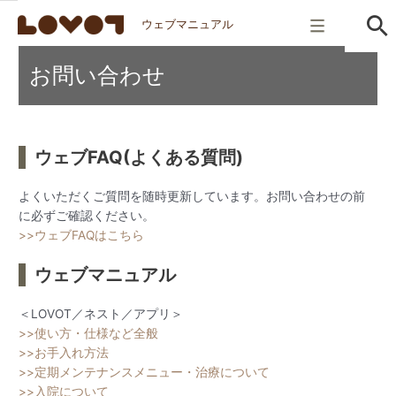
ウェブマニュアル
お問い合わせ
ウェブFAQ(よくある質問)
よくいただくご質問を随時更新しています。お問い合わせの前
に必ずご確認ください。
>>ウェブFAQはこちら
ウェブマニュアル
＜LOVOT／ネスト／アプリ＞
>>使い方・仕様など全般
>>お手入れ方法
>>定期メンテナンスメニュー・治療について
>>入院について