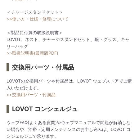
＜チャージスタンドセット＞
>>使い方・仕様・修理について
＜製品に付属の取扱説明書＞
LOVOT、ネスト、チャージスタンドセット、服・グッズ、キャ
リーバッグ
>>取扱説明書(最新版PDF)
交換用パーツ・付属品
LOVOTの交換用パーツや付属品は、LOVOT ウェブストアでご購
入いただけます。
>>交換用パーツ・付属品
LOVOT コンシェルジュ
ウェブFAQ(よくある質問)やウェブマニュアルで問題が解消しな
い場合や、治療・定期メンテナンスのお申し込みは、LOVOT コ
ンシェルジュで承ります。