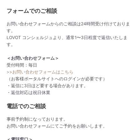
フォームでのご相談
お問い合わせフォームからのご相談は24時間受け付けておりま
す。
LOVOT コンシェルジュより、通常1〜3日程度で返信いたしま
す。
＜お問い合わせフォーム＞
受付時間：毎日
>>お問い合わせフォームはこちら
（お客様ポータルサイトへのログインが必要です）
・返信に3日ほど要する場合があります。
・返信対応は祝日休業
電話でのご相談
事前予約制になっております。
お問い合わせフォームにてご予約をお願いします。
＜電話窓口＞