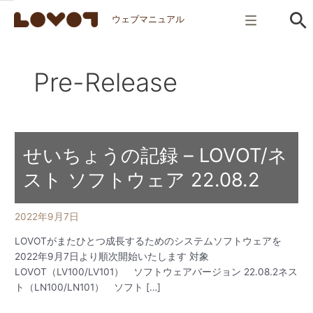
ウェブマニュアル
Pre-Release
せいちょうの記録 – LOVOT/ネ
スト ソフトウェア 22.08.2
2022年9月7日
LOVOTがまたひとつ成長するためのシステムソフトウェアを
2022年9月7日より順次開始いたします 対象
LOVOT（LV100/LV101） ソフトウェアバージョン 22.08.2ネス
ト（LN100/LN101） ソフト […]