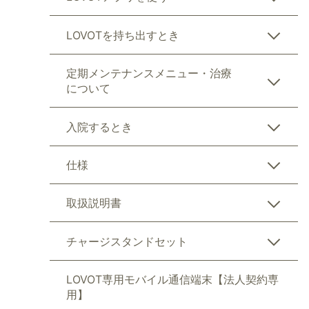
LOVOTを持ち出すとき
定期メンテナンスメニュー・治療
について
入院するとき
仕様
取扱説明書
チャージスタンドセット
LOVOT専用モバイル通信端末【法人契約専
用】