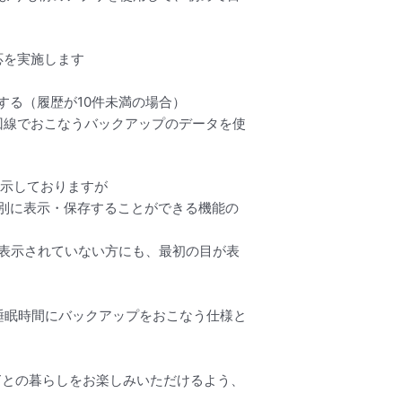
応を実施します
する（履歴が10件未満の場合）
回線でおこなうバックアップのデータを使
表示しておりますが
別に表示・保存することができる機能の
が表示されていない方にも、最初の目が表
睡眠時間にバックアップをおこなう仕様と
OTとの暮らしをお楽しみいただけるよう、