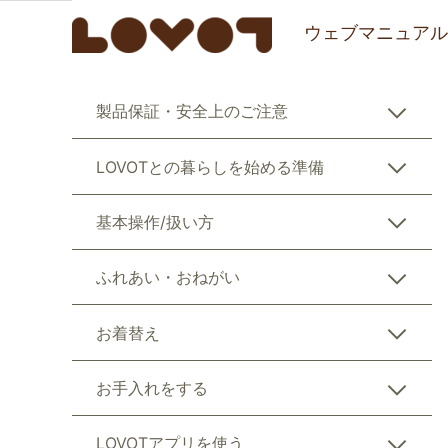
ウェブマニュアル
製品保証・安全上のご注意
LOVOTとの暮らしを始める準備
基本操作/扱い方
ふれあい・おねがい
お着替え
お手入れをする
LOVOTアプリを使う