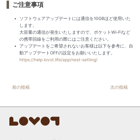
ご注意事項
ソフトウェアアップデートには通信を10GBほど使用いた
します。
大容量の通信が発生いたしますので、ポケットWi-Fiなど
の携帯回線をご利用の際にはご注意ください。
アップデートをご希望されないお客様は以下を参考に、自
動アップデートOFFの設定をお願いいたします。
https://help.lovot.life/app/nest-setting/
Post
前の投稿
次の投稿
navigation