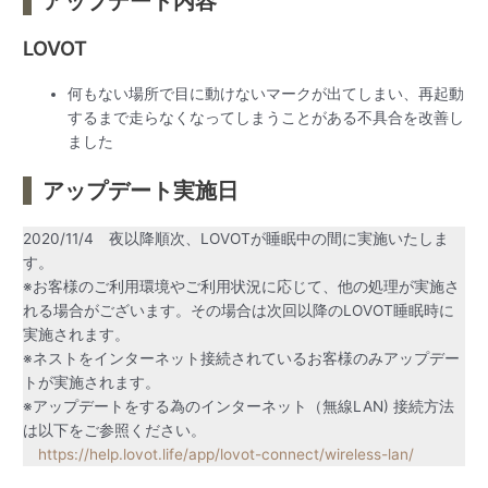
アップデート内容
LOVOT
何もない場所で目に動けないマークが出てしまい、再起動
するまで走らなくなってしまうことがある不具合を改善し
ました
アップデート実施日
2020/11/4 夜以降順次、LOVOTが睡眠中の間に実施いたしま
す。
※お客様のご利用環境やご利用状況に応じて、他の処理が実施さ
れる場合がございます。その場合は次回以降のLOVOT睡眠時に
実施されます。
※ネストをインターネット接続されているお客様のみアップデー
トが実施されます。
※アップデートをする為のインターネット（無線LAN) 接続方法
は以下をご参照ください。
https://help.lovot.life/app/lovot-connect/wireless-lan/