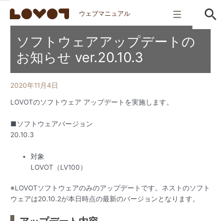
ウェブマニュアル
ソフトウェアアップデートの
お知らせ ver.20.10.3
2020年11月4日
LOVOTのソフトウェア アップデートを実施します。
■ソフトウェアバージョン
20.10.3
対象
LOVOT（LV100）
※LOVOTソフトウェアのみのアップデートです。ネストのソフト
ウェアは20.10.2が本日時点の最新のバージョンとなります。