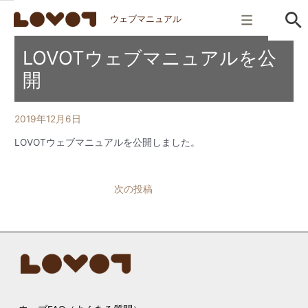
ウェブマニュアル
LOVOTウェブマニュアルを公
開
2019年12月6日
LOVOTウェブマニュアルを公開しました。
Post
次の投稿
navigation