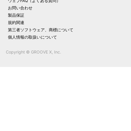
ウェブFAQ（よくある質問）
お問い合わせ
製品保証
規約関連
第三者ソフトウェア、商標について
個人情報の取扱いについて
Copyright © GROOVE X, Inc.