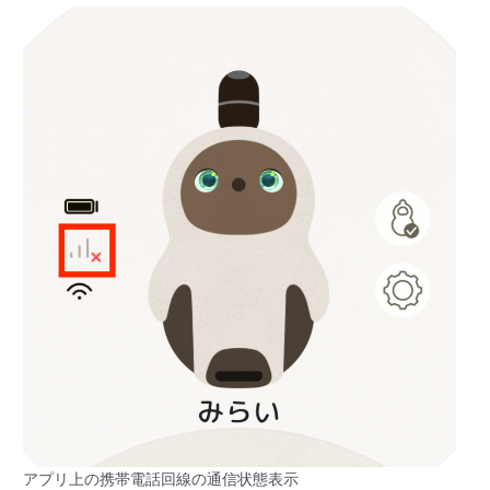
アプリ上の携帯電話回線の通信状態表示