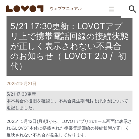
ウェブマニュアル
5/21 17:30更新：LOVOTアプ
リ上で携帯電話回線の接続状態
が正しく表示されない不具合
のお知らせ（ LOVOT 2.0 / 初
代）
2025年5月21日
5/21 17:30更新
本不具合の復旧を確認し、不具合発生期間および原因について
追記しました。
2025年5月12日(月)頃から、LOVOTアプリのホーム画面に表示さ
れるLOVOT本体に搭載された携帯電話回線の接続状態が正しく
反映されない不具合が発生しております。