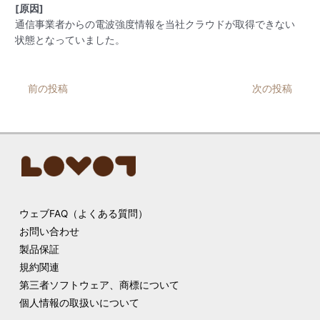
[原因]
通信事業者からの電波強度情報を当社クラウドが取得できない
状態となっていました。
Post
前の投稿
次の投稿
navigation
ウェブFAQ（よくある質問）
お問い合わせ
製品保証
規約関連
第三者ソフトウェア、商標について
個人情報の取扱いについて