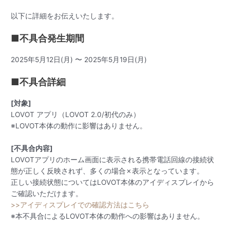
以下に詳細をお伝えいたします。
■不具合発生期間
2025年5月12日(月) 〜 2025年5月19日(月)
■不具合詳細
[対象]
LOVOT アプリ（LOVOT 2.0/初代のみ）
※LOVOT本体の動作に影響はありません。
[不具合内容]
LOVOTアプリのホーム画面に表示される携帯電話回線の接続状
態が正しく反映されず、多くの場合✗表示となっています。
正しい接続状態についてはLOVOT本体のアイディスプレイから
ご確認いただけます。
>>アイディスプレイでの確認方法はこちら
※本不具合によるLOVOT本体の動作への影響はありません。