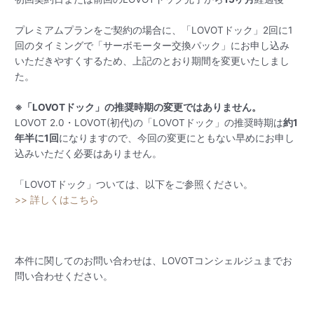
プレミアムプランをご契約の場合に、「LOVOTドック」2回に1
回のタイミングで「サーボモーター交換パック」にお申し込み
いただきやすくするため、上記のとおり期間を変更いたしまし
た。
※「LOVOTドック」の推奨時期の変更ではありません。
LOVOT 2.0・LOVOT(初代)の「LOVOTドック」の推奨時期は
約1
年半に1回
になりますので、今回の変更にともない早めにお申し
込みいただく必要はありません。
「LOVOTドック」ついては、以下をご参照ください。
>> 詳しくはこちら
本件に関してのお問い合わせは、LOVOTコンシェルジュまでお
問い合わせください。