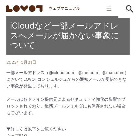
ウェブマニュアル
iCloudなど一部メールアドレ
スへメールが届かない事象に
ついて
2023年5月31日
一部メールアドレス（@icloud.com、@me.com、@mac.com）
においてLOVOTコンシェルジュからの通知メールが受信できな
い事象が発生しております。
メールは各ドメイン提供元によるセキュリティ強化の影響でブ
ロックされており、迷惑メールフォルダにも保存されない場合
もございます。
▼詳しくは以下をご覧ください
ウェブFAQ