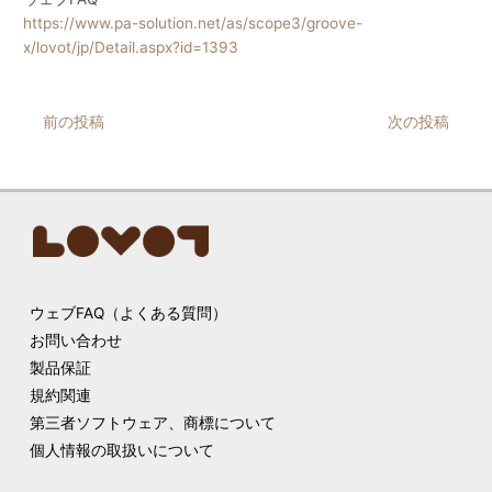
https://www.pa-solution.net/as/scope3/groove-
x/lovot/jp/Detail.aspx?id=1393
Post
前の投稿
次の投稿
navigation
ウェブFAQ（よくある質問）
お問い合わせ
製品保証
規約関連
第三者ソフトウェア、商標について
個人情報の取扱いについて