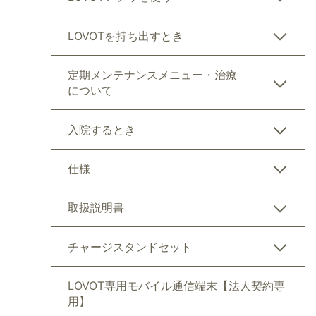
LOVOTを持ち出すとき
定期メンテナンスメニュー・治療
について
入院するとき
仕様
取扱説明書
チャージスタンドセット
LOVOT専用モバイル通信端末【法人契約専
用】