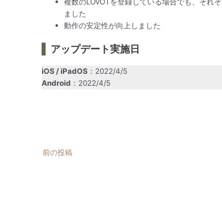
複数のLOVOTを登録している場合でも、それぞ
ました
動作の安定性が向上しました
アップデート実施日
iOS / iPadOS
：2022/4/5
Android
：2022/4/5
Post
前の投稿
navigation