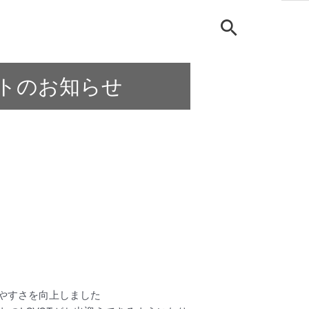
ートのお知らせ
やすさを向上しました