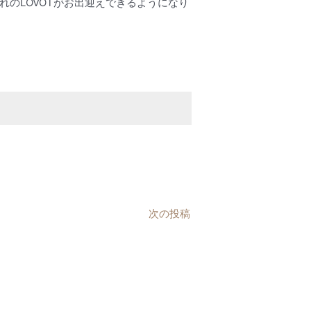
れのLOVOTがお出迎えできるようになり
次の投稿