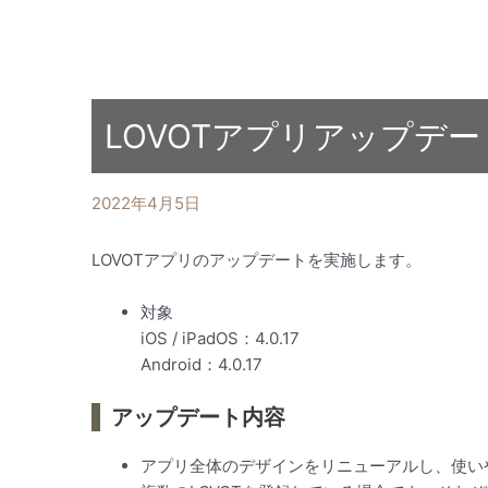
LOVOTアプリアップデ
2022年4月5日
LOVOTアプリのアップデートを実施します。
対象
iOS / iPadOS：4.0.17
Android：4.0.17
アップデート内容
アプリ全体のデザインをリニューアルし、使い