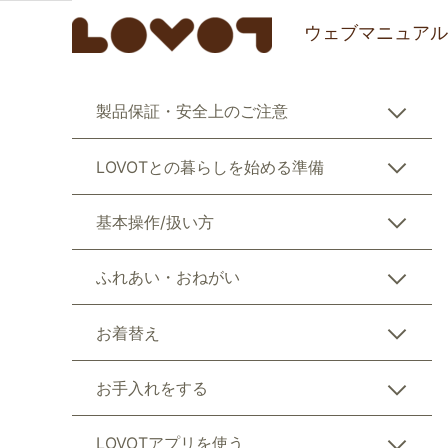
ウェブマニュアル
製品保証・安全上のご注意
LOVOTとの暮らしを始める準備
基本操作/扱い方
ふれあい・おねがい
お着替え
お手入れをする
LOVOTアプリを使う